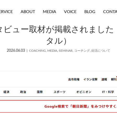
ERVICE
ABOUT
MEDIA
VOICE
BLOG
CONT
ビュー取材が掲載されました！（6
タル）
2026.06.03
COACHING
,
MEDIA
,
SEMINAR
,
コーチング
,
妊活について