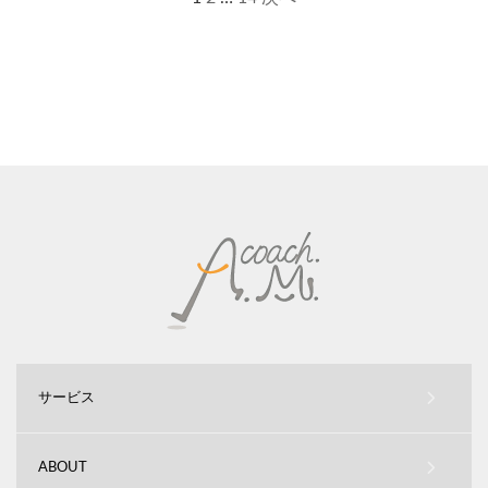
サービス
ABOUT