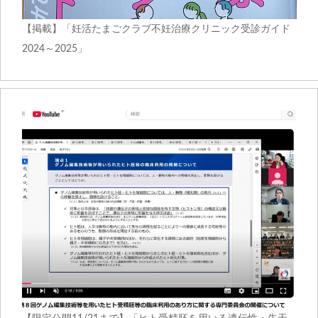
【掲載】「妊活たまごクラブ不妊治療クリニック受診ガイド
2024～2025」