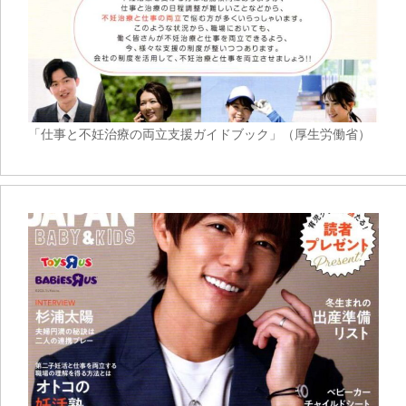
「仕事と不妊治療の両立支援ガイドブック」（厚生労働省）