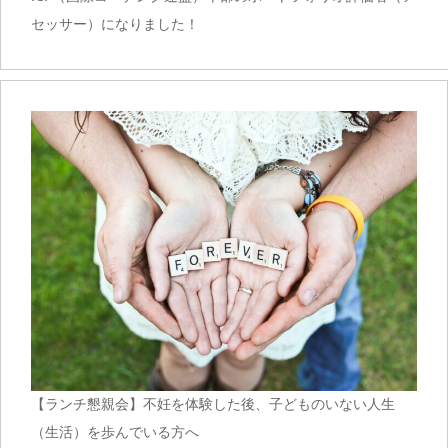
セッサー）になりました！
【ランチ懇親会】不妊を体験した後、子どものいない人生
（生活）を歩んでいる方へ