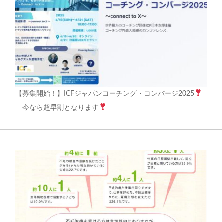
【募集開始！】ICFジャパンコーチング・コンバージ2025
今なら超早割となります