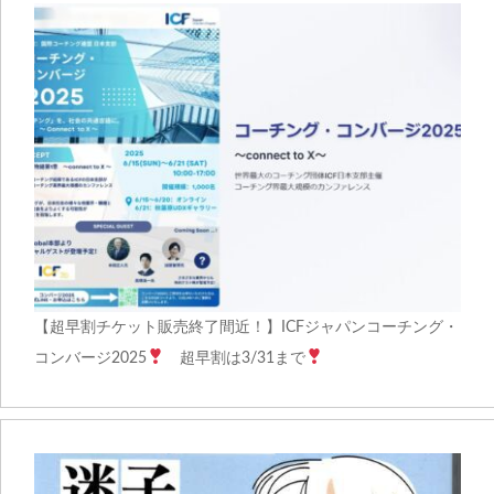
【超早割チケット販売終了間近！】ICFジャパンコーチング・
コンバージ2025
超早割は3/31まで