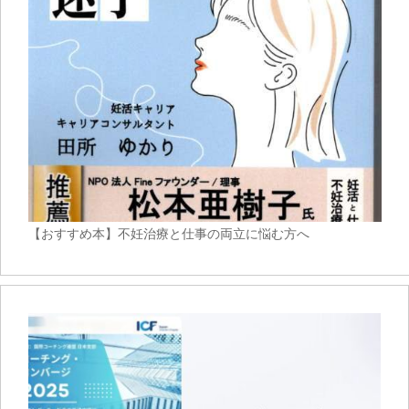
【おすすめ本】不妊治療と仕事の両立に悩む方へ