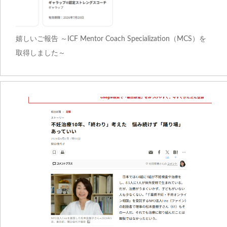
嬉しいご報告 ～ICF Mentor Coach Specialization（MCS）を
取得しました～