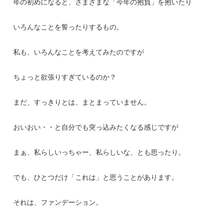
年の初めになると、さまざまな「今年の抱負」を抱いたり
いろんなことを誓ったりするもの。
私も、いろんなことを考えてみたのですが
ちょっと欲張りすぎているのか？
まだ、すっきりとは、まとまっていません。
おいおい・・と自分でも突っ込みたくなる感じですが
まぁ、私らしいっちゃー、私らしいな、とも思ったり。
でも、ひとつだけ「これは」と思うことがあります。
それは、ファンデーション。