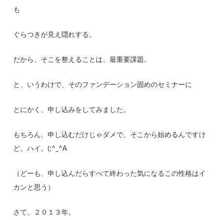
も
ぐらつきが見え隠れする。
だから、そこを整えることは、最重要課題。
と、いうわけで、そのファンデーション固めのセミナーに
とにかく、申し込みをしてみました。
もちろん、申し込むだけじゃダメで、そこから始めるんですけ
ど。ハイ。(;^_^A
（どーも、申し込んだらすべて終わった気になるこの性格はイ
カンと思う）
さて、２０１３年。