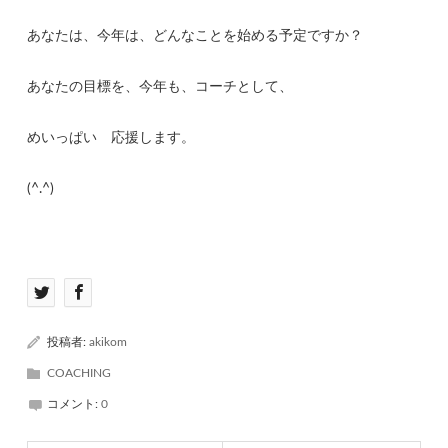
あなたは、今年は、どんなことを始める予定ですか？
あなたの目標を、今年も、コーチとして、
めいっぱい 応援します。
(^.^)
投稿者:
akikom
COACHING
コメント:
0