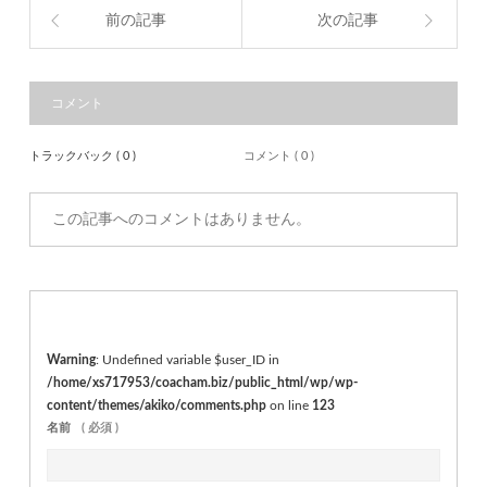
前の記事
次の記事
コメント
トラックバック ( 0 )
コメント ( 0 )
この記事へのコメントはありません。
Warning
: Undefined variable $user_ID in
/home/xs717953/coacham.biz/public_html/wp/wp-
content/themes/akiko/comments.php
on line
123
名前
( 必須 )