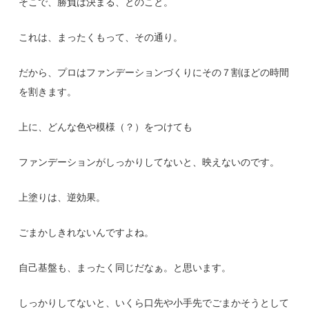
そこで、勝負は決まる、とのこと。
これは、まったくもって、その通り。
だから、プロはファンデーションづくりにその７割ほどの時間
を割きます。
上に、どんな色や模様（？）をつけても
ファンデーションがしっかりしてないと、映えないのです。
上塗りは、逆効果。
ごまかしきれないんですよね。
自己基盤も、まったく同じだなぁ。と思います。
しっかりしてないと、いくら口先や小手先でごまかそうとして