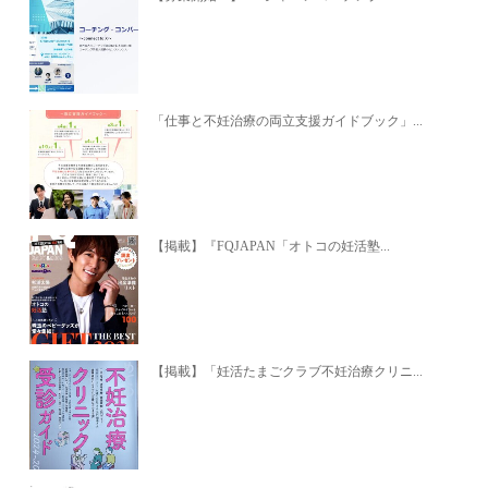
「仕事と不妊治療の両立支援ガイドブック」...
【掲載】『FQJAPAN「オトコの妊活塾...
【掲載】「妊活たまごクラブ不妊治療クリニ...