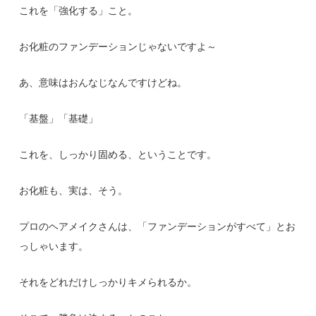
これを「強化する」こと。
お化粧のファンデーションじゃないですよ～
あ、意味はおんなじなんですけどね。
「基盤」「基礎」
これを、しっかり固める、ということです。
お化粧も、実は、そう。
プロのヘアメイクさんは、「ファンデーションがすべて」とお
っしゃいます。
それをどれだけしっかりキメられるか。