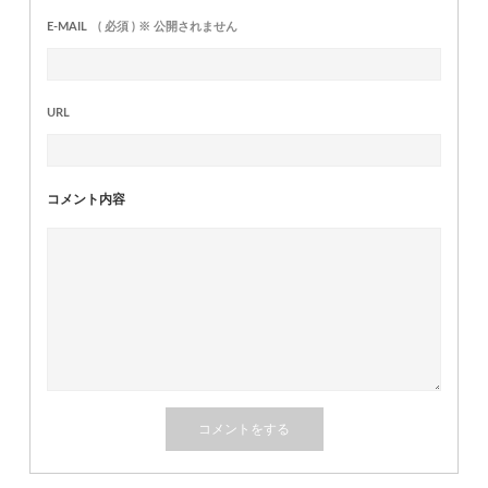
E-MAIL
( 必須 ) ※ 公開されません
URL
コメント内容