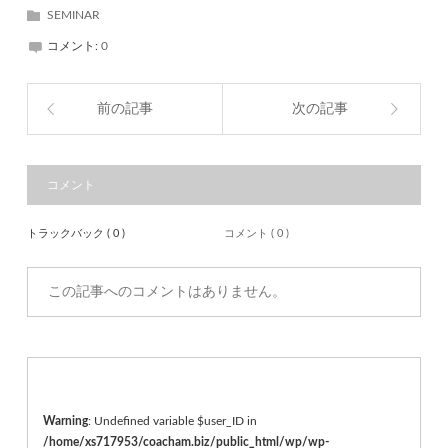
SEMINAR
コメント:
0
前の記事
次の記事
コメント
トラックバック ( 0 )
コメント ( 0 )
この記事へのコメントはありません。
Warning
: Undefined variable $user_ID in
/home/xs717953/coacham.biz/public_html/wp/wp-