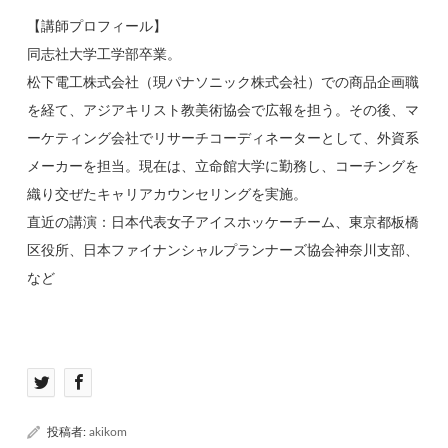
【講師プロフィール】
同志社大学工学部卒業。
松下電工株式会社（現パナソニック株式会社）での商品企画職
を経て、アジアキリスト教美術協会で広報を担う。その後、マ
ーケティング会社でリサーチコーディネーターとして、外資系
メーカーを担当。現在は、立命館大学に勤務し、コーチングを
織り交ぜたキャリアカウンセリングを実施。
直近の講演：日本代表女子アイスホッケーチーム、東京都板橋
区役所、日本ファイナンシャルプランナーズ協会神奈川支部、
など
投稿者:
akikom