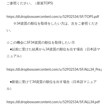
ご参照ください。（新規TOP5)
https://dl.dropboxusercontent.com/u/52932534/SF/TOP5.pdf
※34資質の順位を取得をしたい方は、次をご参照くださ
い。
☆この機会にSF34資質の順位を取得したい方
●以前に受けた結果から34資質の順位を出す場合（日本語マ
ニュアル）
https://dl.dropboxusercontent.com/u/52932534/SF/ALL34_Pre.pdf
●新規に受けて34資質の順位を出す場合（日本語マニュア
ル）
https://dl.dropboxusercontent.com/u/52932534/SF/ALL34.pdf