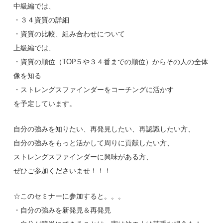
中級編では、
・３４資質の詳細
・資質の比較、組み合わせについて
上級編では、
・資質の順位（TOP５や３４番までの順位）からその人の全体
像を知る
・ストレングスファインダーをコーチングに活かす
を予定しています。
自分の強みを知りたい、再発見したい、再認識したい方、
自分の強みをもっと活かして周りに貢献したい方、
ストレングスファインダーに興味がある方、
ぜひご参加くださいませ！！！
☆このセミナーに参加すると。。。
・自分の強みを新発見＆再発見