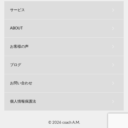
サービス
ABOUT
お客様の声
ブログ
お問い合わせ
個人情報保護法
© 2026 coach A.M.