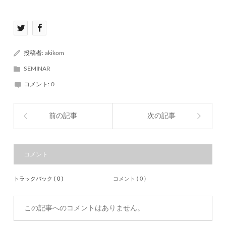
投稿者:
akikom
SEMINAR
コメント:
0
前の記事
次の記事
コメント
トラックバック ( 0 )
コメント ( 0 )
この記事へのコメントはありません。