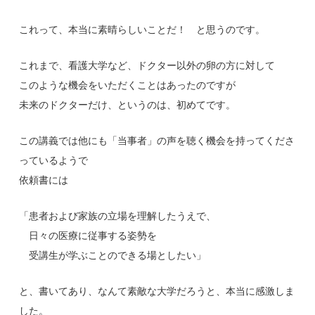
これって、本当に素晴らしいことだ！ と思うのです。
これまで、看護大学など、ドクター以外の卵の方に対して
このような機会をいただくことはあったのですが
未来のドクターだけ、というのは、初めてです。
この講義では他にも「当事者」の声を聴く機会を持ってくださ
っているようで
依頼書には
「患者および家族の立場を理解したうえで、
日々の医療に従事する姿勢を
受講生が学ぶことのできる場としたい」
と、書いてあり、なんて素敵な大学だろうと、本当に感激しま
した。