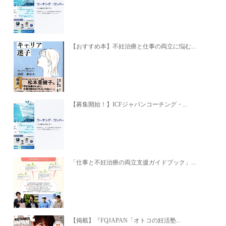
【おすすめ本】不妊治療と仕事の両立に悩む...
【募集開始！】ICFジャパンコーチング・...
「仕事と不妊治療の両立支援ガイドブック」...
【掲載】『FQJAPAN「オトコの妊活塾...