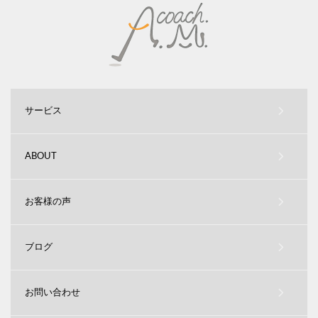
サービス
ABOUT
お客様の声
ブログ
お問い合わせ