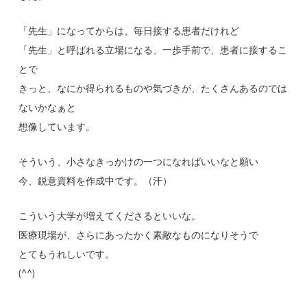
「先生」になってからは、毎日接する患者だけれど
「先生」と呼ばれる立場になる、一歩手前で、患者に接するこ
とで
きっと、なにか得られるものや気づきが、たくさんあるのでは
ないかなぁと
想像しています。
そういう、小さなきっかけの一つになればいいなと願い
今、鋭意資料を作成中です。（汗）
こういう大学が増えてくださるといいな。
医療現場が、さらにあったかく素敵なものになりそうで
とてもうれしいです。
(^^)