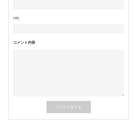
URL
コメント内容
関連記事