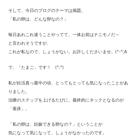
そして、今日のブログのテーマは掲題。
「私の卵は、どんな卵なの？」
毎日あれこれ違うことやってて、一体お前はナニモノだ～
と言われそうですが、
これが私なので、しょうがない。お許しくださいませ。(^-^;A
で、「たまご」です！ (^.^)
私が妊活真っ最中の頃、とってもとっても気になったことがあ
りました。
治療のステップを上げるたびに、最終的にネックとなるのが
「着床」。
「私の卵は、妊娠できる卵なの？」ということが
気になって気になって、しょうがなかったのです。