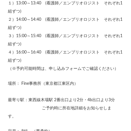
１）13:00～13:40 (看護師／エンブリオロジスト それぞれ1
組ずつ)
２）14:00～14:40 (看護師／エンブリオロジスト それぞれ1
組ずつ)
３）15:00～15:40 (看護師／エンブリオロジスト それぞれ1
組ずつ)
４）16:00～16:40 (看護師／エンブリオロジスト それぞれ1
組ずつ)
（※予約可能時間は、申し込みフォームでご確認ください）
場所： Fine事務所（東京都江東区内）
最寄り駅：東西線木場駅 2番出口より2分・4b出口より3分
ご予約時に所在地詳細をお知らせしま
す。