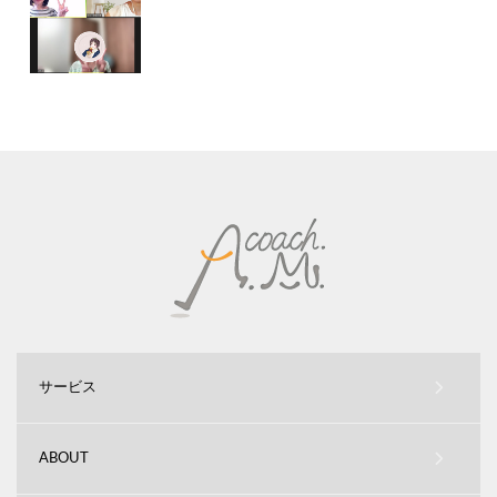
サービス
ABOUT