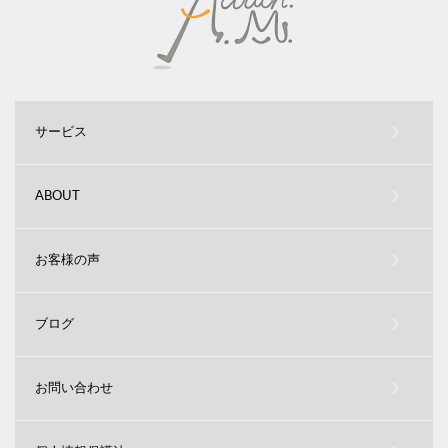
サービス
ABOUT
お客様の声
ブログ
お問い合わせ