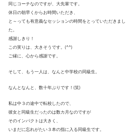
同じコーチなのですが、大先輩です。
休日の朝早くからお時間いただき、
と～っても有意義なセッションの時間をとっていただきまし
た。
感謝しきり！
この実りは、大きそうです。(^^)
ご縁に、心から感謝です。
そして、もう一人は、なんと中学校の同級生。
なんとなんと、数十年ぶりです！(笑)
私は中３の途中で転校したので、
彼女と同級生だったのは数カ月なのですが
そのインパクトは大きく、
いまだに忘れがたい３本の指に入る同級生です。