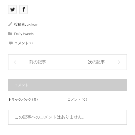
投稿者:
akikom
Daily tweets
コメント:
0
前の記事
次の記事
コメント
トラックバック ( 0 )
コメント ( 0 )
この記事へのコメントはありません。