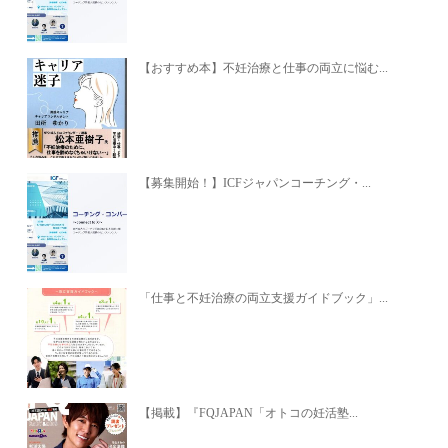
【おすすめ本】不妊治療と仕事の両立に悩む...
【募集開始！】ICFジャパンコーチング・...
「仕事と不妊治療の両立支援ガイドブック」...
【掲載】『FQJAPAN「オトコの妊活塾...