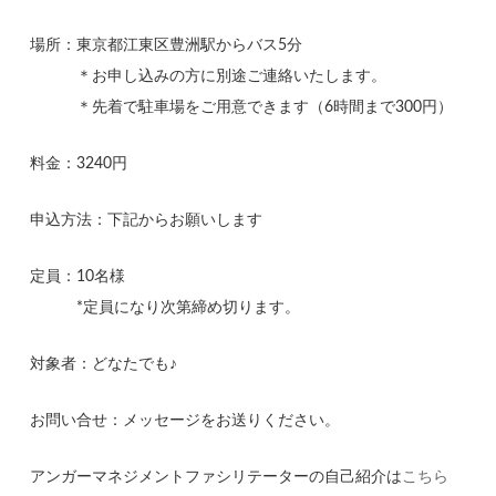
場所：東京都江東区豊洲駅からバス5分
＊お申し込みの方に別途ご連絡いたします。
＊先着で駐車場をご用意できます（6時間まで300円）
料金：3240円
申込方法：下記からお願いします
定員：10名様
*定員になり次第締め切ります。
対象者：どなたでも♪
お問い合せ：メッセージをお送りください。
アンガーマネジメントファシリテーターの自己紹介は
こちら