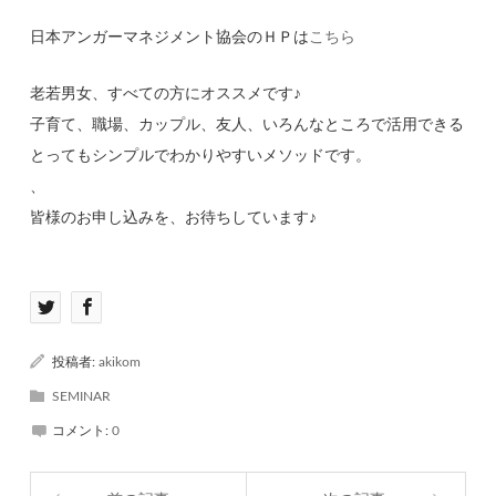
日本アンガーマネジメント協会のＨＰは
こちら
老若男女、すべての方にオススメです♪
子育て、職場、カップル、友人、いろんなところで活用できる
とってもシンプルでわかりやすいメソッドです。
、
皆様のお申し込みを、お待ちしています♪
投稿者:
akikom
SEMINAR
コメント:
0