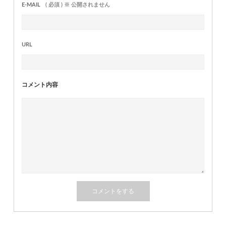
E-MAIL
( 必須 ) ※ 公開されません
URL
コメント内容