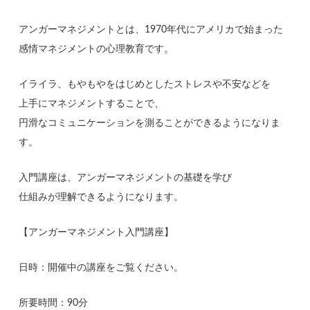
アンガーマネジメントとは、1970年代にアメリカで始まった
感情マネジメントの心理教育です。
イライラ、もやもやをはじめとしたストレスや不安などを
上手にマネジメントすることで、
円滑なコミュニケーションを測ることができるようになりま
す。
入門講座は、アンガーマネジメントの基礎を学び
仕組みが理解できるようになります。
【アンガーマネジメント入門講座】
日時：開催中の講座をご覧ください。
所要時間：90分