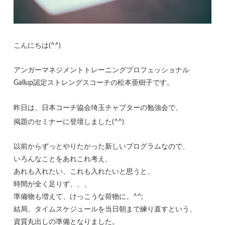
こんにちは(^^)
アンガーマネジメントトレーニングプロフェッショナル
Gallup認定ストレングスコーチの松本亜樹子です。
昨日は、日本コーチ協会埼玉チャプターの勉強会で、
掲題のセミナーに登壇しました(^^)
以前からずっとやりたかった新しいプログラムなので、
いろんなことをあれこれ考え、
あれも入れたい、これも入れたいと思うと、
時間が全く足りず、、、
準備物も増えて、けっこうな荷物に。^^;
結局、タイムスケジュールを当日朝まで練り直すという、
資質丸出しの準備となりました。