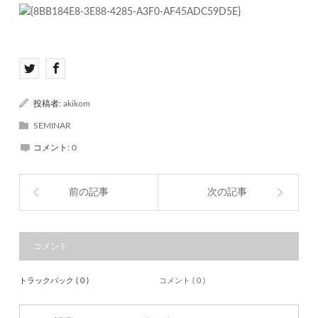
投稿者:
akikom
SEMINAR
コメント:
0
前の記事
次の記事
コメント
トラックバック ( 0 )
コメント ( 0 )