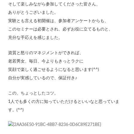
そして楽しみながら参加してくださった皆さん、
ありがとうございました。
実験とも言える初開催は、参加者アンケートからも、
このセミナーは必要とされ、必ずお役に立てるものと、
充分な手応えを感じました。
資質と怒りのマネジメントができれば、
老若男女、毎日、今よりもきっとラクに
笑顔で楽しく過ごせるようになると思います(^^)
自分が実感しているので、保証付き♪
この、ちょっとしたコツ。
1人でも多くの方に知っていただけるといいなと思っていま
す。(^^)