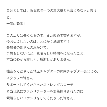
自分としては、ある意味一つの集大成とも言えるなぁと思う
と、
一気に緊張！
この辺りは長くなるので、また改めて書きますが、
今お伝えしたいのは、とにかく感謝です！
参加者の皆さんのおかげで、
予想もしないほど、素晴らしい時間をになったこと、
本当に心から嬉しく、感謝しかありません。
機会をくださった埼玉チャプターの武内チャプター長はじめ、
スタッフの皆さん、
サポートしてくださったストレングスコーチ
＆当日急にファシリテーターを無茶振りされたのに
素晴らしいファシリをしてくださった皆さん、