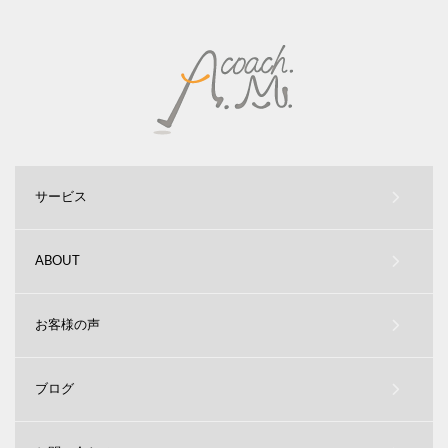
サービス
ABOUT
お客様の声
ブログ