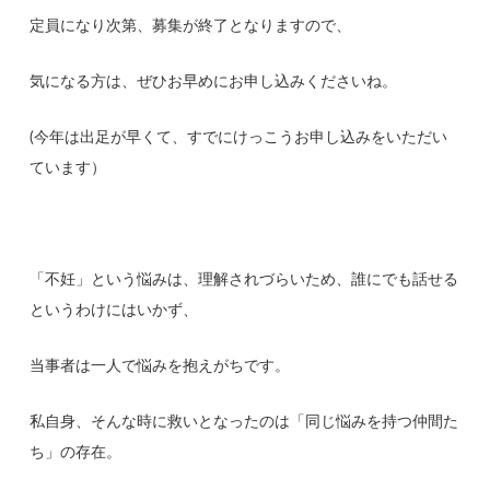
定員になり次第、募集が終了となりますので、
気になる方は、ぜひお早めにお申し込みくださいね。
(今年は出足が早くて、すでにけっこうお申し込みをいただい
ています）
「不妊」という悩みは、理解されづらいため、誰にでも話せる
というわけにはいかず、
当事者は一人で悩みを抱えがちです。
私自身、そんな時に救いとなったのは「同じ悩みを持つ仲間た
ち」の存在。