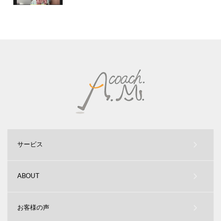
サービス
ABOUT
お客様の声