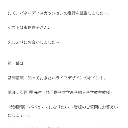
にて、パネルディスカッションの進行を担当しました～。
ゲストは東尾理子さん♪
久しぶりにお会いしました～。
第一部は
基調講演「知っておきたいライフデザインのポイント」
講師：石原 理 先生（埼玉医科大学産科婦人科学教室教授）
特別講演「パパとママになりたい ～皆様のご質問にお答えい
たします～」