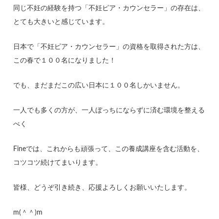
同じ不妊の経験を持つ「不妊ピア・カウンセラー」の存在は、
とても大きいと感じています。
日本で「不妊ピア・カウンセラー」の資格を取得された方は、
この春で１００名になりました！
でも、まだまだこの広い日本に１００名しかいません。
一人でも多くの方が、一人ぼっちにならずに済む環境を整える
べく
Fineでは、これからも頑張って、この養成講座を含む活動を、
コツコツ続けてまいります。
皆様、どうぞ引き続き、応援よろしくお願いいたします。
m(＾＾)m