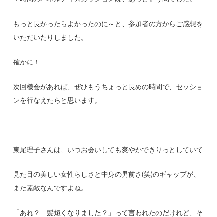
もっと長かったらよかったのに～と、参加者の方からご感想を
いただいたりしました。
確かに！
次回機会があれば、ぜひもうちょっと長めの時間で、セッショ
ンを行なえたらと思います。
東尾理子さんは、いつお会いしても爽やかできりっとしていて
見た目の美しい女性らしさと中身の男前さ(笑)のギャップが、
また素敵なんですよね。
「あれ？ 髪短くなりました？」って言われたのだけれど、そ