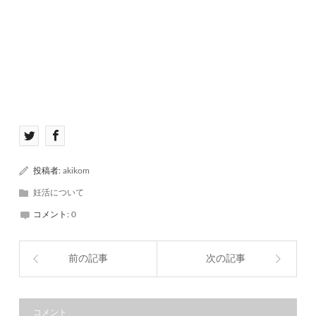
投稿者:
akikom
妊活について
コメント:
0
前の記事
次の記事
コメント