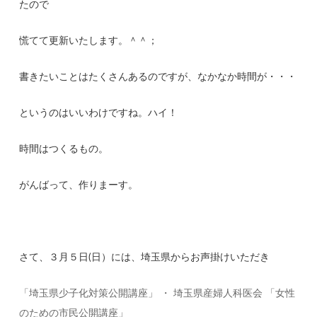
たので
慌てて更新いたします。＾＾；
書きたいことはたくさんあるのですが、なかなか時間が・・・
というのはいいわけですね。ハイ！
時間はつくるもの。
がんばって、作りまーす。
さて、３月５日(日）には、埼玉県からお声掛けいただき
「埼玉県少子化対策公開講座」 ・ 埼玉県産婦人科医会 「女性
のための市民公開講座」