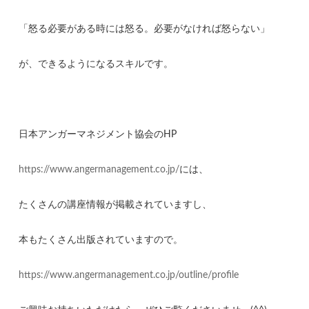
「怒る必要がある時には怒る。必要がなければ怒らない」
が、できるようになるスキルです。
日本アンガーマネジメント協会のHP
https://www.angermanagement.co.jp/
には、
たくさんの講座情報が掲載されていますし、
本もたくさん出版されていますので。
https://www.angermanagement.co.jp/outline/profile