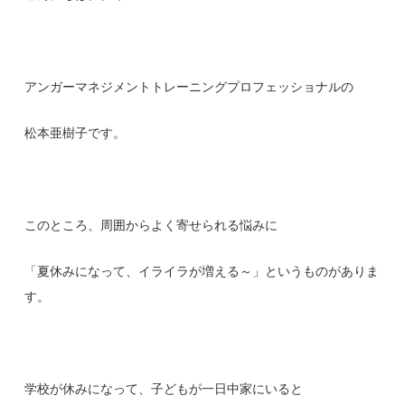
アンガーマネジメントトレーニングプロフェッショナルの
松本亜樹子です。
このところ、周囲からよく寄せられる悩みに
「夏休みになって、イライラが増える～」というものがありま
す。
学校が休みになって、子どもが一日中家にいると