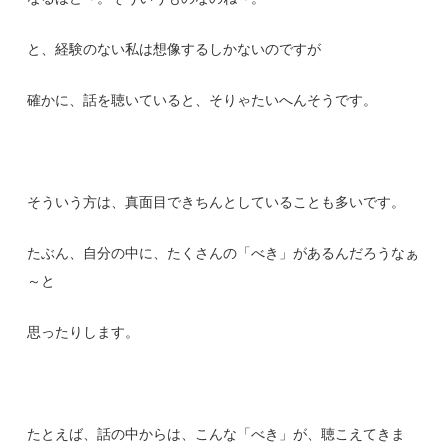
と、経験のない私は想像するしかないのですが
確かに、話を聴いていると、そりゃたいへんそうです。
そういう方は、真面目できちんとしていることも多いです。
たぶん、自分の中に、たくさんの「べき」があるんだろうなぁ
～と
思ったりします。
たとえば、話の中からは、こんな「べき」が、聴こえてきま