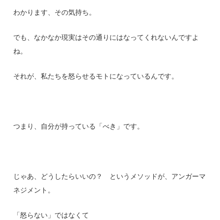
わかります、その気持ち。
でも、なかなか現実はその通りにはなってくれないんですよ
ね。
それが、私たちを怒らせるモトになっているんです。
つまり、自分が持っている「べき」です。
じゃあ、どうしたらいいの？ というメソッドが、アンガーマ
ネジメント。
「怒らない」ではなくて