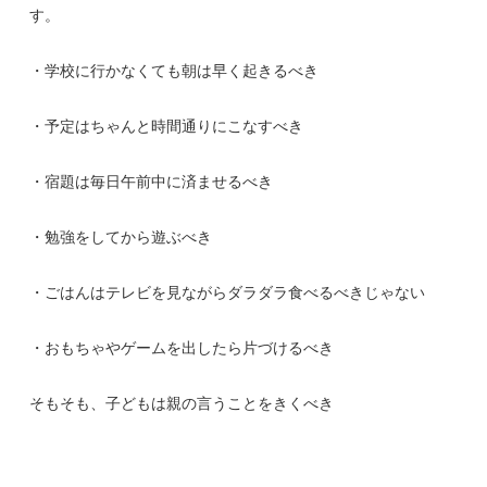
す。
・学校に行かなくても朝は早く起きるべき
・予定はちゃんと時間通りにこなすべき
・宿題は毎日午前中に済ませるべき
・勉強をしてから遊ぶべき
・ごはんはテレビを見ながらダラダラ食べるべきじゃない
・おもちゃやゲームを出したら片づけるべき
そもそも、子どもは親の言うことをきくべき