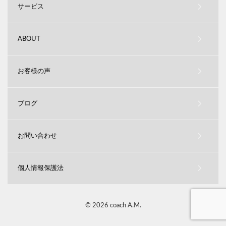
サービス
ABOUT
お客様の声
ブログ
お問い合わせ
個人情報保護法
© 2026 coach A.M.