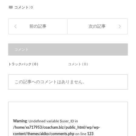
コメント:
0
前の記事
次の記事
コメント
トラックバック ( 0 )
コメント ( 0 )
この記事へのコメントはありません。
Warning
: Undefined variable $user_ID in
/home/xs717953/coacham.biz/public_html/wp/wp-
content/themes/akiko/comments.php
on line
123