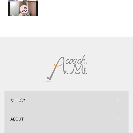
サービス
ABOUT