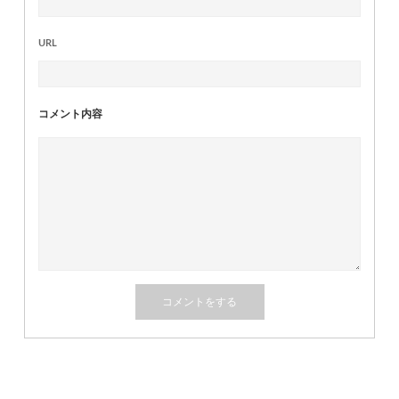
URL
コメント内容
関連記事