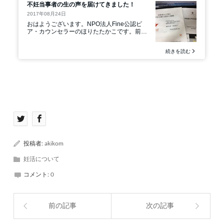
投稿者:
akikom
妊活について
コメント:
0
前の記事
次の記事