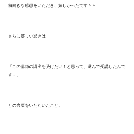
前向きな感想をいただき、嬉しかったです＾＾
さらに嬉しい驚きは
「この講師の講座を受けたい！と思って、選んで受講したんで
す～」
との言葉をいただいたこと。