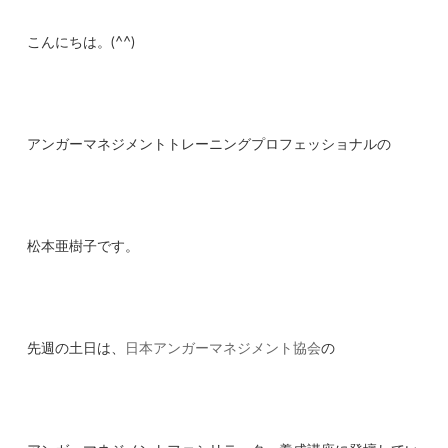
こんにちは。(^^)
アンガーマネジメントトレーニングプロフェッショナルの
松本亜樹子です。
先週の土日は、
日本アンガーマネジメント協会
の