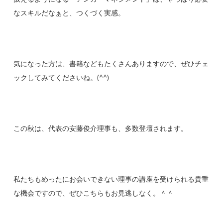
なスキルだなぁと、つくづく実感。
気になった方は、書籍などもたくさんありますので、ぜひチェ
ックしてみてくださいね。(^^)
この秋は、代表の安藤俊介理事も、多数登壇されます。
私たちもめったにお会いできない理事の講座を受けられる貴重
な機会ですので、ぜひこちらもお見逃しなく。＾＾