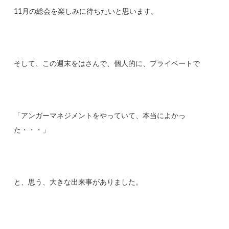
11月の総会を楽しみに待ちたいと思います。
そして、この週末をはさんで、個人的に、プライベートで
「アンガーマネジメントをやっていて、本当によかっ
た・・・」
と、思う、大きな出来事がありました。