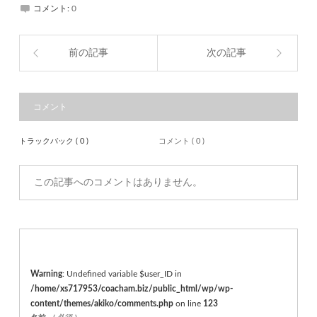
コメント:
0
前の記事
次の記事
コメント
トラックバック ( 0 )
コメント ( 0 )
この記事へのコメントはありません。
Warning
: Undefined variable $user_ID in
/home/xs717953/coacham.biz/public_html/wp/wp-
content/themes/akiko/comments.php
on line
123