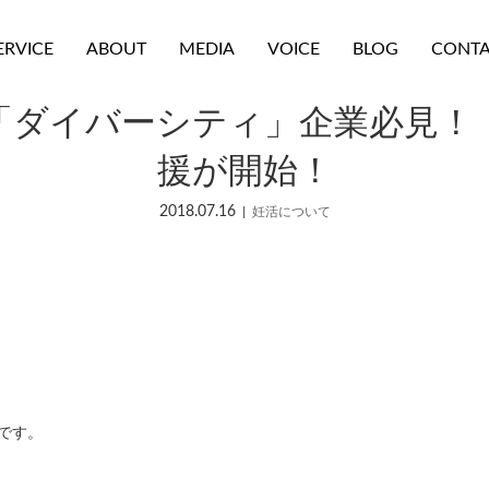
ERVICE
ABOUT
MEDIA
VOICE
BLOG
CONT
「ダイバーシティ」企業必見！
援が開始！
2018.07.16
妊活について
子です。