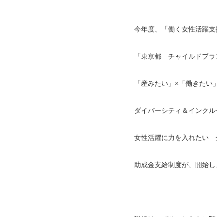
今年度、「働く女性活躍支
「東京都 チャイルドプラ
「産みたい」×「働きたい
ダイバーシティ＆インクル
女性活躍に力を入れたい 
助成金支給制度が、開始し