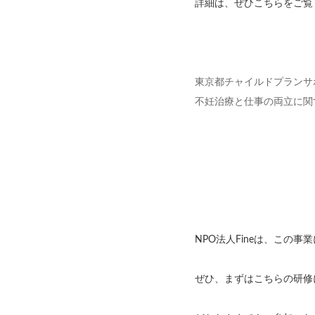
詳細は、ぜひこちらをご覧
東京都チャイルドプランサ
不妊治療と仕事の両立に関
NPO法人Fineは、この
ぜひ、まずはこちらの研修