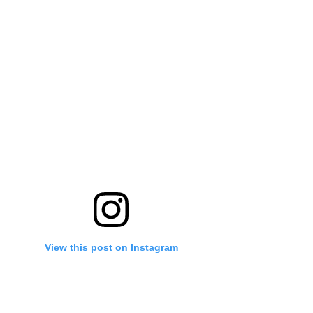
View this post on Instagram