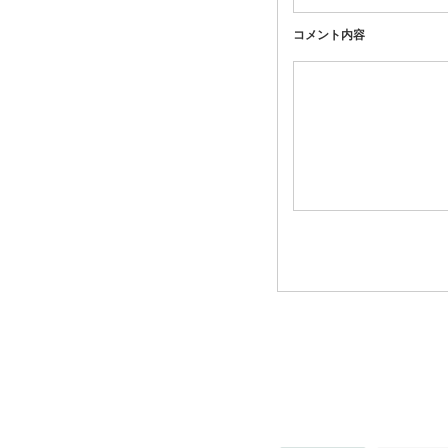
コメント内容
関連記事