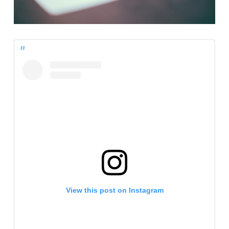
View this post on Instagram