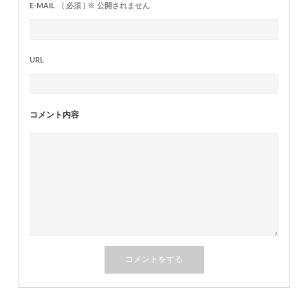
E-MAIL
( 必須 ) ※ 公開されません
URL
コメント内容