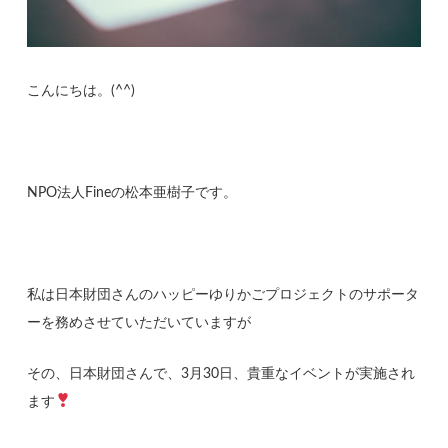
こんにちは。(^^)
NPO法人Fineの松本亜樹子です。
私は日本財団さんのハッピーゆりかごプロジェクトのサポータ
ーを務めさせていただいていますが
その、日本財団さんで、3月30日、貴重なイベントが実施され
ます