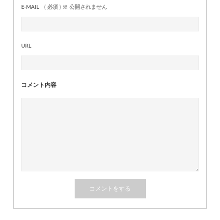
E-MAIL
( 必須 ) ※ 公開されません
URL
コメント内容