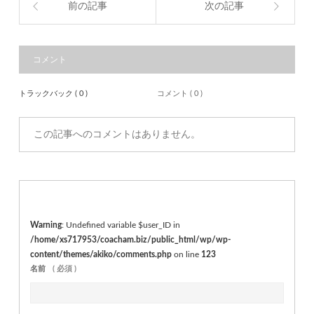
前の記事
次の記事
コメント
トラックバック ( 0 )
コメント ( 0 )
この記事へのコメントはありません。
Warning
: Undefined variable $user_ID in
/home/xs717953/coacham.biz/public_html/wp/wp-
content/themes/akiko/comments.php
on line
123
名前
( 必須 )