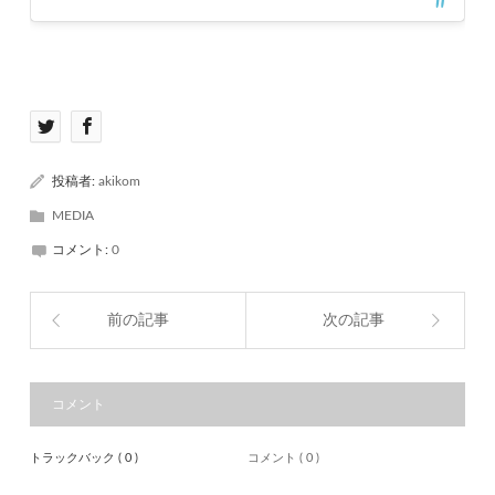
投稿者:
akikom
MEDIA
コメント:
0
前の記事
次の記事
コメント
トラックバック ( 0 )
コメント ( 0 )