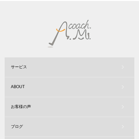
サービス
ABOUT
お客様の声
ブログ