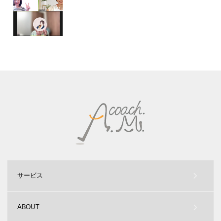
サービス
ABOUT