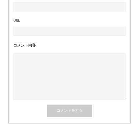
URL
コメント内容
関連記事