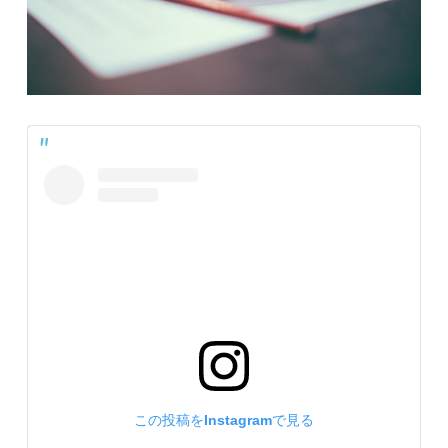
この投稿をInstagramで見る