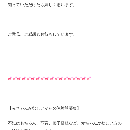
知っていただけたら嬉しく思います。
ご意見、ご感想もお待ちしています。
【赤ちゃんが欲しいかたの体験談募集】
不妊はもちろん、不育、養子縁組など、赤ちゃんが欲しい方の