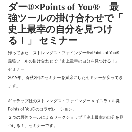
ダー®×Points of You® 最
強ツールの掛け合わせで「
史上最幸の自分を見つけ
る！」 セミナー
帰ってきた「ストレングス・ファインダー®×Points of You®
最強ツールの掛け合わせで『史上最幸の自分を見つける！』
セミナー」
2019年、春秋2回のセミナーを満席にしたセミナーが戻ってき
ます。
ギャラップ社のストレングス・ファインダー × イスラエル発
Points of You®のコラボレーション。
２つの最強ツールによるワークショップ「史上最幸の自分を見
つける！」セミナーです。