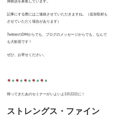
体験談を募集しています。
記事にする際にはご連絡させていただきますね。（追加取材も
させていただく場合があります）
TwitterのDMからでも、ブログのメッセージからでも、なんで
も大歓迎です！
ぜひ、お寄せください。
帰ってきたあのセミナーがいよいよ3月22日に！
ストレングス・ファイン