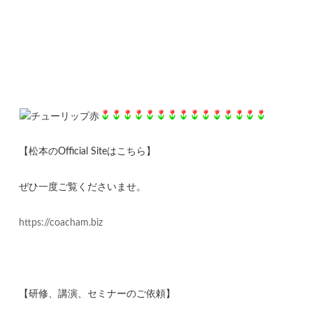
【松本のOfficial Siteはこちら】
ぜひ一度ご覧くださいませ。
https://coacham.biz
【研修、講演、セミナーのご依頼】