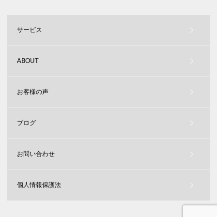
サービス
ABOUT
お客様の声
ブログ
お問い合わせ
個人情報保護法