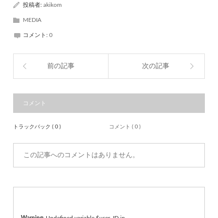
投稿者:
akikom
MEDIA
コメント:
0
前の記事
次の記事
コメント
トラックバック ( 0 )
コメント ( 0 )
この記事へのコメントはありません。
Warning
: Undefined variable $user_ID in