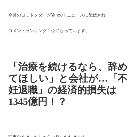
今月のヨミドクターがYahoo！ニュースに配信され
コメントランキング１位になっています。
「治療を続けるなら、辞め
てほしい」と会社が…「不
妊退職」の経済的損失は
1345億円！？