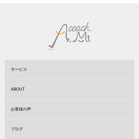
サービス
ABOUT
お客様の声
ブログ