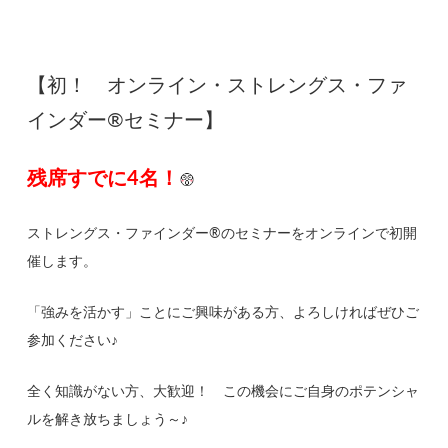
【初！ オンライン・ストレングス・ファ
インダー®セミナー】
残席すでに4名！
ストレングス・ファインダー®のセミナーをオンラインで初開
催します。
「強みを活かす」ことにご興味がある方、よろしければぜひご
参加ください♪
全く知識がない方、大歓迎！ この機会にご自身のポテンシャ
ルを解き放ちましょう～♪