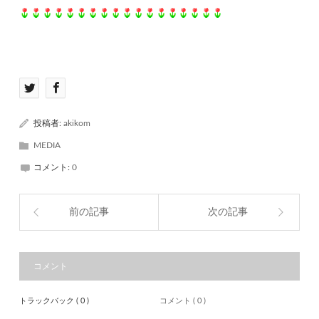
投稿者:
akikom
MEDIA
コメント:
0
前の記事
次の記事
コメント
トラックバック ( 0 )
コメント ( 0 )