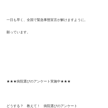
一日も早く、全国で緊急事態宣言が解けますように。
願っています。
★★★病院選びのアンケート実施中★★★
どうする？ 教えて！ 病院選びのアンケート