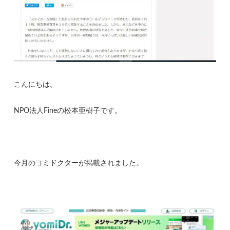
こんにちは。
NPO法人Fineの松本亜樹子です。
今月のヨミドクターが掲載されました。