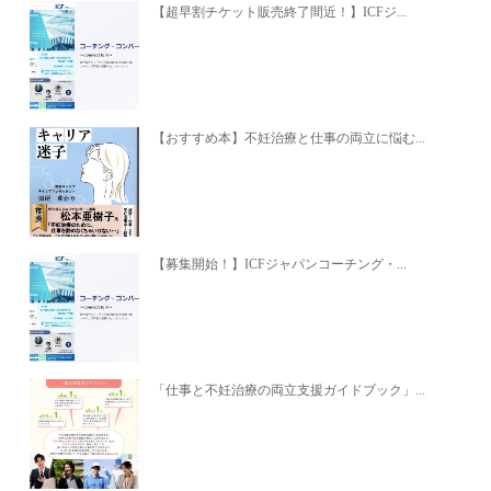
【超早割チケット販売終了間近！】ICFジ...
【おすすめ本】不妊治療と仕事の両立に悩む...
【募集開始！】ICFジャパンコーチング・...
「仕事と不妊治療の両立支援ガイドブック」...