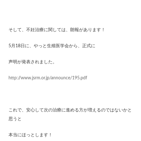
そして、不妊治療に関しては、朗報があります！
5月18日に、やっと生殖医学会から、正式に
声明が発表されました。
http://www.jsrm.or.jp/announce/195.pdf
これで、安心して次の治療に進める方が増えるのではないかと
思うと
本当にほっとします！