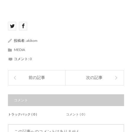
投稿者:
akikom
MEDIA
コメント:
0
前の記事
次の記事
コメント
トラックバック ( 0 )
コメント ( 0 )
この記事へのコメントはありません。