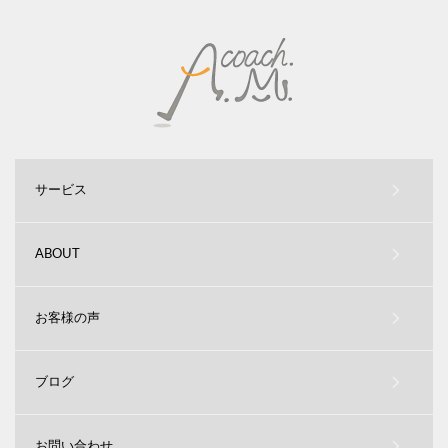
サービス
ABOUT
お客様の声
ブログ
お問い合わせ