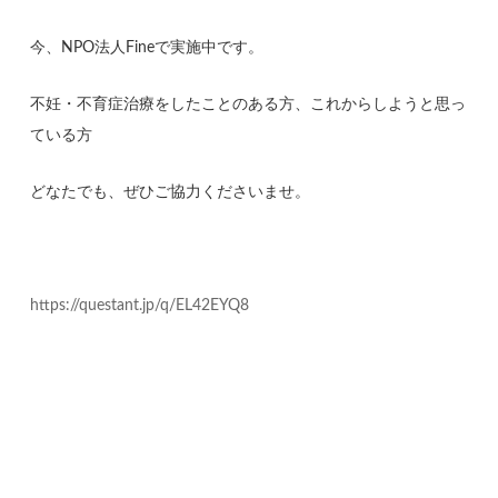
今、NPO法人Fineで実施中です。
不妊・不育症治療をしたことのある方、これからしようと思っ
ている方
どなたでも、ぜひご協力くださいませ。
https://questant.jp/q/EL42EYQ8