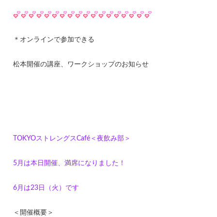
＊オンラインで参加できる
松本開催の講座、ワークショップのお知らせ
TOKYOストレングスCafé＜夜飲み部＞
5月は本日開催、満席になりました！
6月は23日（火）です
＜開催概要＞