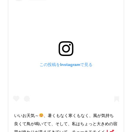
この投稿をInstagramで見る
いいお天気～
、暑くもなく寒くもなく、風が気持ち
良くて鳥が鳴いてて、そして、私はちょっと大きめの宿
題が終わりが見えてきていて。チョーキモチイイ