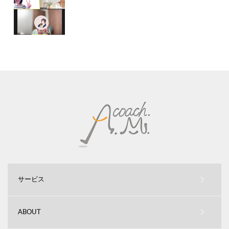
サービス
ABOUT