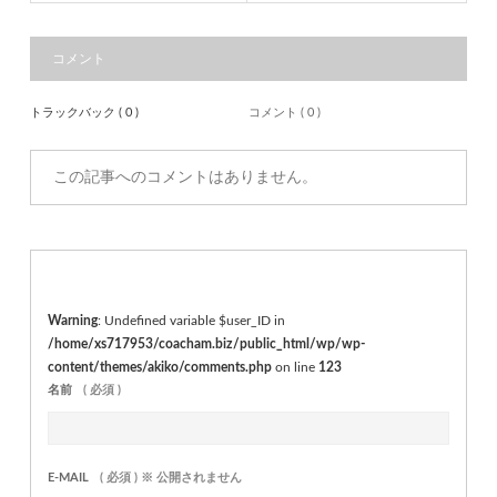
コメント
トラックバック ( 0 )
コメント ( 0 )
この記事へのコメントはありません。
Warning
: Undefined variable $user_ID in
/home/xs717953/coacham.biz/public_html/wp/wp-
content/themes/akiko/comments.php
on line
123
名前
( 必須 )
E-MAIL
( 必須 ) ※ 公開されません