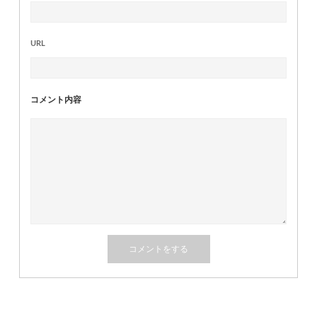
URL
コメント内容
関連記事