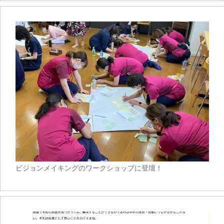
ビジョンメイキングのワークショップに登壇！