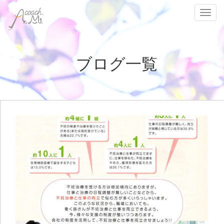
Toggl
ブログ一覧