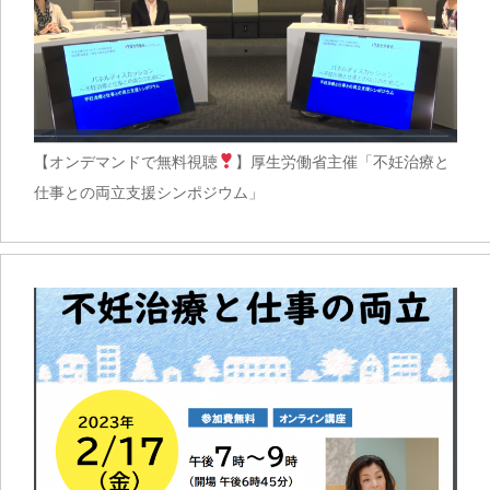
【オンデマンドで無料視聴
】厚生労働省主催「不妊治療と
仕事との両立支援シンポジウム」