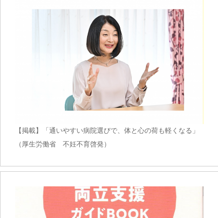
【掲載】「通いやすい病院選びで、体と心の荷も軽くなる」
（厚生労働省 不妊不育啓発）