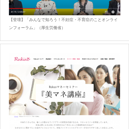
【登壇】「みんなで知ろう！不妊症・不育症のことオンライ
ンフォーラム」（厚生労働省）