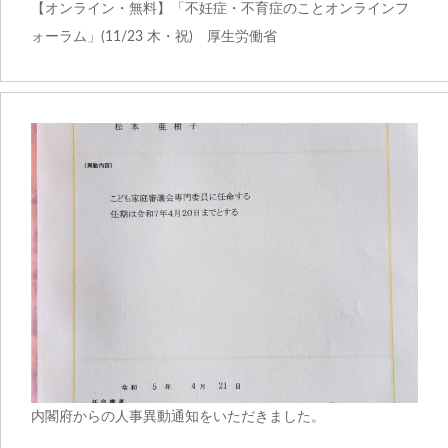
【オンライン・無料】「不妊症・不育症のことオンラインフ
ォーラム」(11/23 木・祝) 厚生労働省
内閣府からの人事異動通知をいただきました。