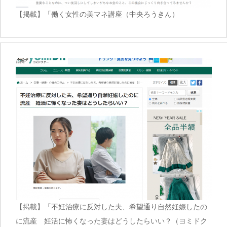
【掲載】「働く女性の美マネ講座（中央ろうきん）
【掲載】「不妊治療に反対した夫、希望通り自然妊娠したの
に流産 妊活に怖くなった妻はどうしたらいい？（ヨミドク