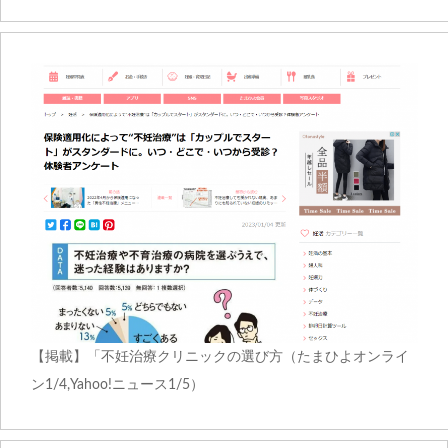
【掲載】「不妊治療クリニックの選び方（たまひよオンライ
ン1/4,Yahoo!ニュース1/5）