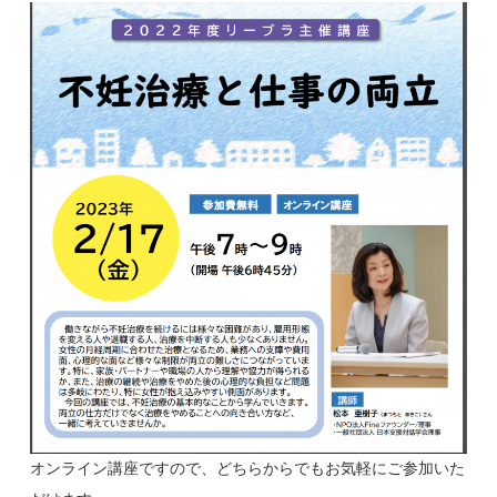
オンライン講座ですので、どちらからでもお気軽にご参加いた