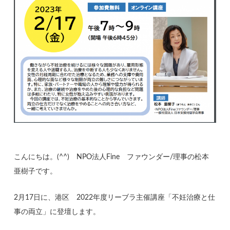
こんにちは。(^^) NPO法人Fine ファウンダー/理事の松本
亜樹子です。
2月17日に、港区 2022年度リーブラ主催講座「不妊治療と仕
事の両立」に登壇します。