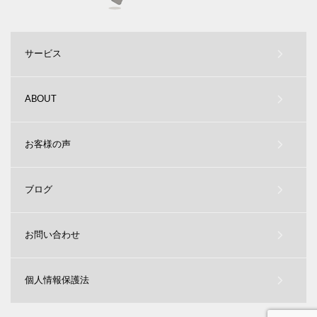
サービス
ABOUT
お客様の声
ブログ
お問い合わせ
個人情報保護法