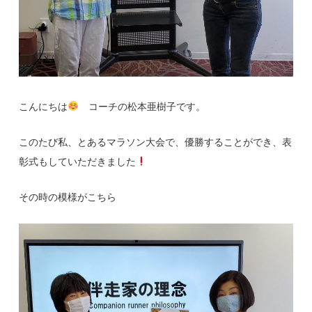
こんにちは
コーチの松本亜樹子です。
このたび私、とあるマラソン大会で、優勝することができ、表
彰式もしていただきました
その時の模様がこちら