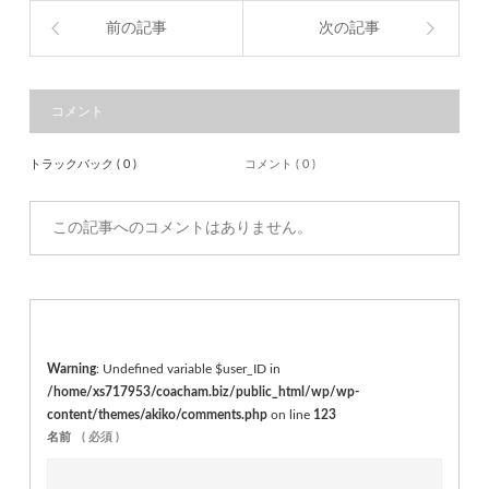
前の記事
次の記事
コメント
トラックバック ( 0 )
コメント ( 0 )
この記事へのコメントはありません。
Warning
: Undefined variable $user_ID in
/home/xs717953/coacham.biz/public_html/wp/wp-
content/themes/akiko/comments.php
on line
123
名前
( 必須 )