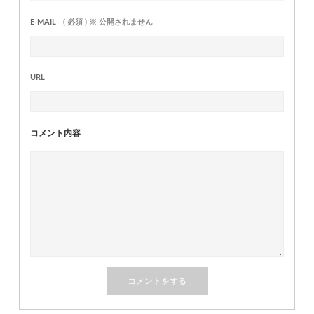
E-MAIL
( 必須 ) ※ 公開されません
URL
コメント内容