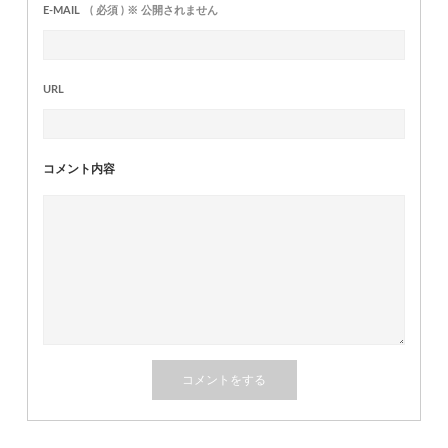
E-MAIL
( 必須 ) ※ 公開されません
URL
コメント内容