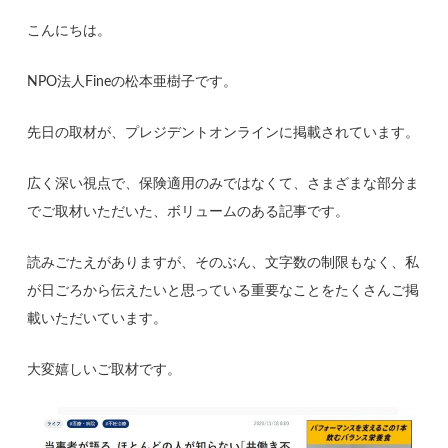
こんにちは。
NPO法人Fineの松本亜樹子です。
先日の取材が、プレジデントオンラインに掲載されています。
広く深い視点で、保険適用のみではなくて、さまざまな部分ま
でご取材いただいた、ボリュームのある記事です。
読みごたえがありますが、そのぶん、文字数の制限もなく、私
が日ごろから伝えたいと思っている重要なことをたくさんご掲
載いただいています。
大変嬉しいご取材です。