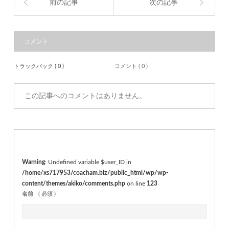
前の記事
次の記事
コメント
トラックバック ( 0 )
コメント ( 0 )
この記事へのコメントはありません。
Warning
: Undefined variable $user_ID in
/home/xs717953/coacham.biz/public_html/wp/wp-
content/themes/akiko/comments.php
on line
123
名前
( 必須 )