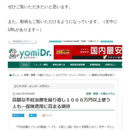
ぜひご覧いただきたいと思います。
また、動画もご覧いただけるようになっています。（文中に
URLがあります～）