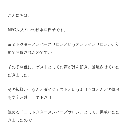
こんにちは。
NPO法人Fineの松本亜樹子です。
ヨミドクターメンバーズサロンというオンラインサロンが、初
めて開催されたのですが
その初開催に、ゲストとしてお声がけを頂き、登壇させていた
だきました。
その模様が、なんとダイジェストというよりもほとんどの部分
を文字お越しして下さり
読める「ヨミドクターメンバーズサロン」として、掲載いただ
きましたので