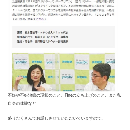
不妊や不妊治療の現状のこと、Fineの立ち上げのこと、また私
自身の体験など
盛りだくさんでお話しさせていただいていますので、