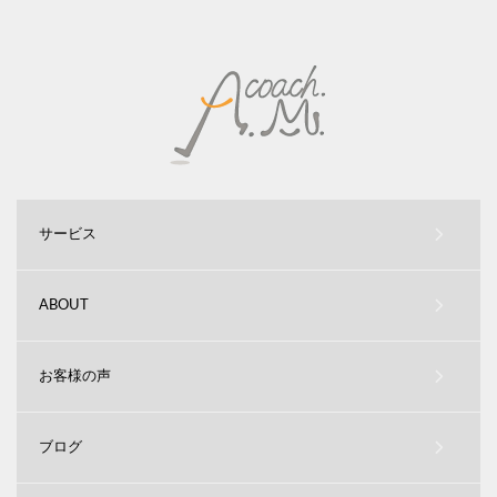
サービス
ABOUT
お客様の声
ブログ