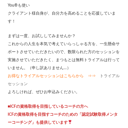
You®も使い
クライアント様自身が、自分力を高めることを応援していま
す！
まずは一度、お試ししてみませんか？
これからの人生を本気で考えていらっしゃる方を、一生懸命サ
ポートさせていただきたいので、数限られた方のセッションを
実施させていただきたく、まつもとは無料トライアルは行って
いません。（申し訳ありません…）
お得なトライアルセッションはこちらから ⇒⇒
トライアル
セッション
よろしければ、ぜひお申込みください。
■ICFの資格取得を目指しているコーチの方へ
ICFの資格取得を目指すコーチのための「認定試験取得メンタ
ーコーチング」も提供しています