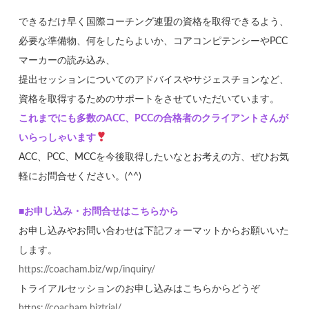
できるだけ早く国際コーチング連盟の資格を取得できるよう、
必要な準備物、何をしたらよいか、コアコンピテンシーやPCC
マーカーの読み込み、
提出セッションについてのアドバイスやサジェスチョンなど、
資格を取得するためのサポートをさせていただいています。
これまでにも多数のACC、PCCの合格者のクライアントさんが
いらっしゃいます
ACC、PCC、MCCを今後取得したいなとお考えの方、ぜひお気
軽にお問合せください。(^^)
■お申し込み・お問合せはこちらから
お申し込みやお問い合わせは下記フォーマットからお願いいた
します。
https://coacham.biz/wp/inquiry/
トライアルセッションのお申し込みはこちらからどうぞ
https://coacham.biztrial/