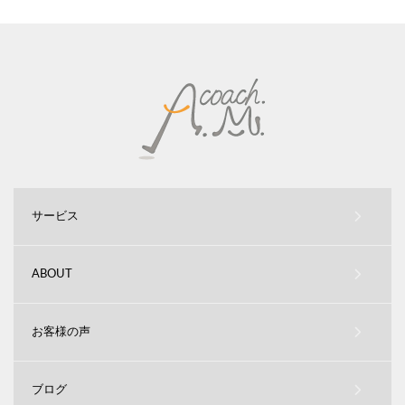
サービス
ABOUT
お客様の声
ブログ