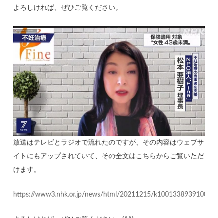
よろしければ、ぜひご覧ください。
放送はテレビとラジオで流れたのですが、その内容はウェブサ
イトにもアップされていて、その全文はこちらからご覧いただ
けます。
https://www3.nhk.or.jp/news/html/20211215/k10013389391000.h