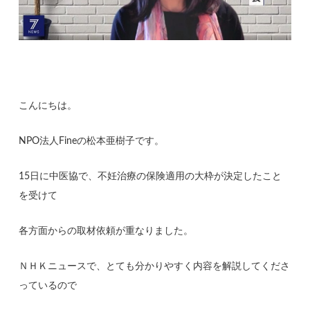
こんにちは。
NPO法人Fineの松本亜樹子です。
15日に中医協で、不妊治療の保険適用の大枠が決定したこと
を受けて
各方面からの取材依頼が重なりました。
ＮＨＫニュースで、とても分かりやすく内容を解説してくださ
っているので