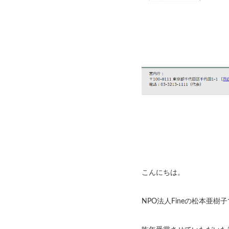
こんにちは。
NPO法人Fineの松本亜樹