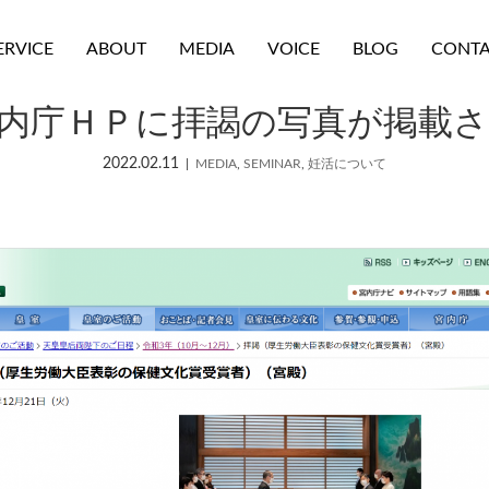
ERVICE
ABOUT
MEDIA
VOICE
BLOG
CONT
内庁ＨＰに拝謁の写真が掲載
2022.02.11
MEDIA
,
SEMINAR
,
妊活について