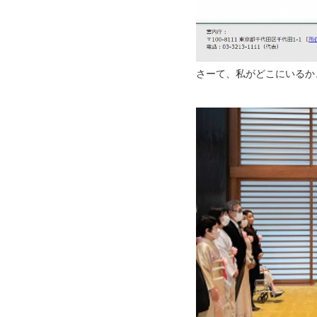
さーて、私がどこにいるか