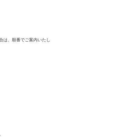
合は、順番でご案内いたし
。