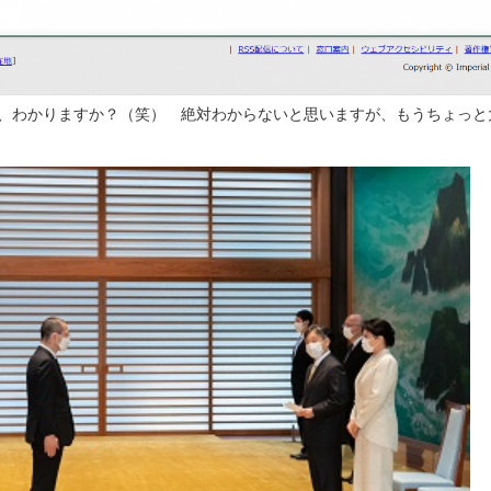
、わかりますか？（笑） 絶対わからないと思いますが、もうちょっと