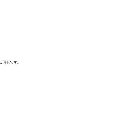
る写真です。