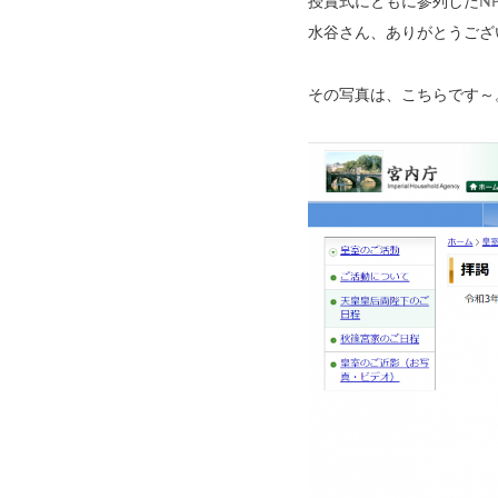
授賞式にともに参列した
N
水谷さん、ありがとうござ
その写真は、こちらです～