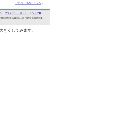
大きくしてみます。