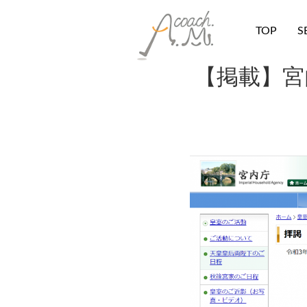
TOP
S
【掲載】宮