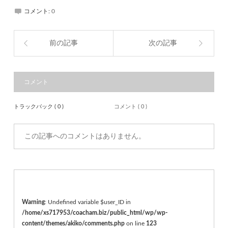
コメント:
0
前の記事
次の記事
コメント
トラックバック ( 0 )
コメント ( 0 )
この記事へのコメントはありません。
Warning
: Undefined variable $user_ID in
/home/xs717953/coacham.biz/public_html/wp/wp-
content/themes/akiko/comments.php
on line
123