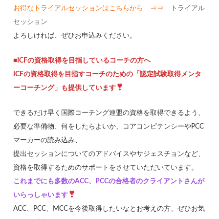
お得なトライアルセッションはこちらから ⇒⇒
トライアル
セッション
よろしければ、ぜひお申込みください。
■ICFの資格取得を目指しているコーチの方へ
ICFの資格取得を目指すコーチのための「認定試験取得メンタ
ーコーチング」も提供しています
できるだけ早く国際コーチング連盟の資格を取得できるよう、
必要な準備物、何をしたらよいか、コアコンピテンシーやPCC
マーカーの読み込み、
提出セッションについてのアドバイスやサジェスチョンなど、
資格を取得するためのサポートをさせていただいています。
これまでにも多数のACC、PCCの合格者のクライアントさんが
いらっしゃいます
ACC、PCC、MCCを今後取得したいなとお考えの方、ぜひお気