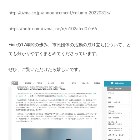
http://ozma.co.jp/announcement/column-20220315/
https://note.com/ozma_inc/n/n102afed07c66
Fineの17年間の歩み、市民団体の活動の成り立ちについて、と
ても分かりやすくまとめてくださっています。
ぜひ、ご覧いただけたら嬉しいです。