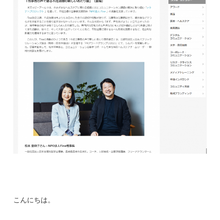
こんにちは。