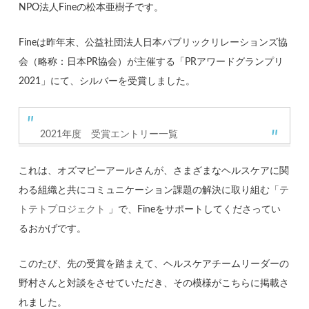
NPO法人Fineの松本亜樹子です。
Fineは昨年末、公益社団法人日本パブリックリレーションズ協
会（略称：日本PR協会）が主催する「PRアワードグランプリ
2021」にて、シルバーを受賞しました。
2021年度 受賞エントリー一覧
これは、オズマピーアールさんが、さまざまなヘルスケアに関
わる組織と共にコミュニケーション課題の解決に取り組む「
テ
トテトプロジェクト
」で、Fineをサポートしてくださってい
るおかげです。
このたび、先の受賞を踏まえて、ヘルスケアチームリーダーの
野村さんと対談をさせていただき、その模様がこちらに掲載さ
れました。